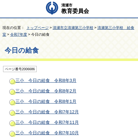
清瀬市
教育委員会
現在の位置：
トップページ
>
清瀬市立清瀬第三小学校
>
清瀬第三小学校 給食
室
>
令和7年度
> 今日の給食
今日の給食
ページ番号2006686
三小 今日の給食 令和8年3月
三小 今日の給食 令和8年2月
三小 今日の給食 令和8年1月
三小 今日の給食 令和7年12月
三小 今日の給食 令和7年11月
三小 今日の給食 令和7年10月