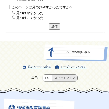
このページは見つけやすかったですか？
見つけやすかった
見つけにくかった
送信
ページの先頭へ戻る
前のページへ戻る
トップページへ戻る
表示
PC
スマートフォン
清瀬市教育委員会