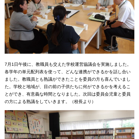
7月1日午後に、教職員も交えた学校運営協議会を実施しました。
各学年の単元配列表を使って、どんな連携ができるかを話し合い
ました。教職員とも熟議ができたことを委員の方も喜んでいまし
た。学校と地域が、目の前の子供たちに何ができるかを考えるこ
とができ、有意義な時間となりました。次回は委員会児童と委員
の方による熟議をしていきます。（校長より）