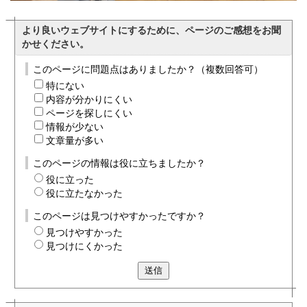
より良いウェブサイトにするために、ページのご感想をお聞
かせください。
このページに問題点はありましたか？（複数回答可）
特にない
内容が分かりにくい
ページを探しにくい
情報が少ない
文章量が多い
このページの情報は役に立ちましたか？
役に立った
役に立たなかった
このページは見つけやすかったですか？
見つけやすかった
見つけにくかった
送信