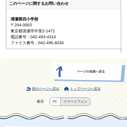
このページに関する
お問い合わせ
清瀬第四小学校
〒204-0003
東京都清瀬市中里2-1471
電話番号：042-493-4314
ファクス番号：042-495-6034
ページの先頭へ戻る
前のページへ戻る
トップページへ戻る
表示
PC
スマートフォン