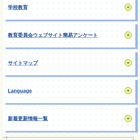
学校教育
教育委員会ウェブサイト簡易アンケート
サイトマップ
Language
新着更新情報一覧