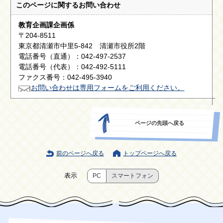
このページに関する
お問い合わせ
教育企画課企画係
〒204-8511
東京都清瀬市中里5-842 清瀬市役所2階
電話番号（直通）：042-497-2537
電話番号（代表）：042-492-5111
ファクス番号：042-495-3940
お問い合わせは専用フォームをご利用ください。
ページの先頭へ戻る
前のページへ戻る
トップページへ戻る
表示
PC
スマートフォン