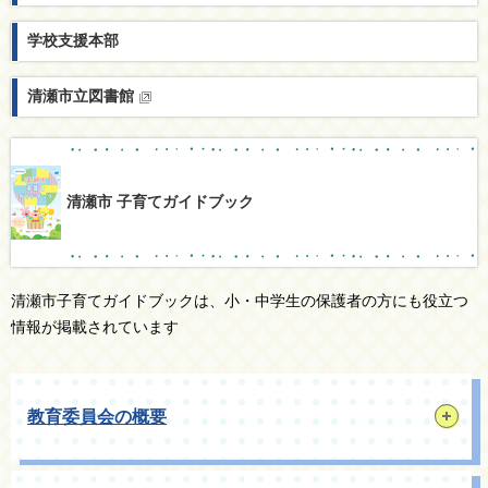
学校支援本部
清瀬市立図書館
清瀬市 子育てガイドブック
清瀬市子育てガイドブックは、小・中学生の保護者の方にも役立つ
情報が掲載されています
教育委員会の概要