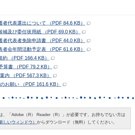
代表選出について （PDF 84.6 KB）
及び委任状用紙 （PDF 69.0 KB）
代表者免除申請書 （PDF 44.0 KB）
会年間活動予定表 （PDF 61.6 KB）
（PDF 166.4 KB）
書 （PDF 79.2 KB）
（PDF 567.3 KB）
願い （PDF 161.6 KB）
、「Adobe（R） Reader（R）」が必要です。お持ちでない方は
新しいウィンドウ）
からダウンロード（無料）してください。