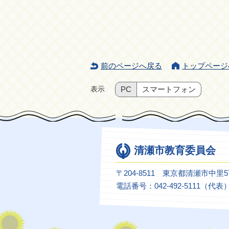
前のページへ戻る
トップページ
表示
PC
スマートフォン
清瀬市教育委員会
〒204-8511 東京都清瀬市中里
電話番号：042-492-5111（代表