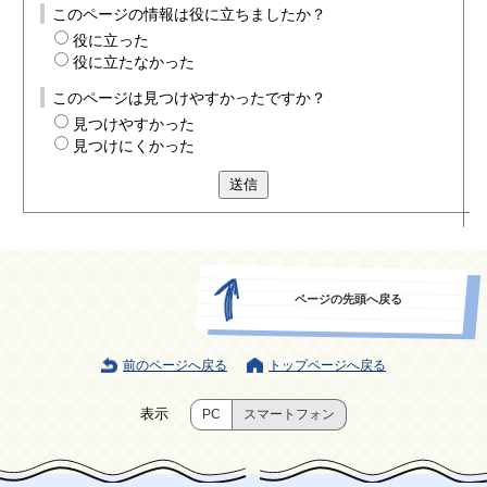
このページの情報は役に立ちましたか？
役に立った
役に立たなかった
このページは見つけやすかったですか？
見つけやすかった
見つけにくかった
送信
ページの先頭へ戻る
前のページへ戻る
トップページへ戻る
表示
PC
スマートフォン