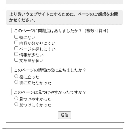
より良いウェブサイトにするために、ページのご感想をお聞
かせください。
このページに問題点はありましたか？（複数回答可）
特にない
内容が分かりにくい
ページを探しにくい
情報が少ない
文章量が多い
このページの情報は役に立ちましたか？
役に立った
役に立たなかった
このページは見つけやすかったですか？
見つけやすかった
見つけにくかった
送信