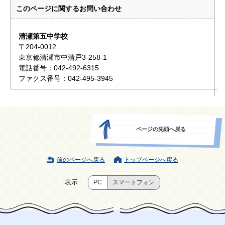
このページに関する
お問い合わせ
清瀬第五中学校
〒204-0012
東京都清瀬市中清戸3-258-1
電話番号：042-492-6315
ファクス番号：042-495-3945
ページの先頭へ戻る
前のページへ戻る
トップページへ戻る
表示
PC
スマートフォン