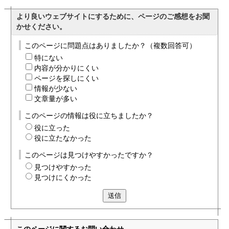
より良いウェブサイトにするために、ページのご感想をお聞
かせください。
このページに問題点はありましたか？（複数回答可）
特にない
内容が分かりにくい
ページを探しにくい
情報が少ない
文章量が多い
このページの情報は役に立ちましたか？
役に立った
役に立たなかった
このページは見つけやすかったですか？
見つけやすかった
見つけにくかった
送信