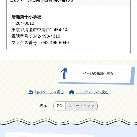
このページに関する
お問い合わせ
清瀬第十小学校
〒204-0012
東京都清瀬市中清戸1-454-14
電話番号：042-493-4310
ファクス番号：042-495-6040
ページの先頭へ戻る
前のページへ戻る
トップページへ戻る
表示
PC
スマートフォン