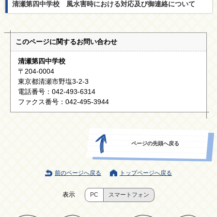
清瀬第四中学校 風水害時における対応及び御連絡について
このページに関する
お問い合わせ
清瀬第四中学校
〒204-0004
東京都清瀬市野塩3-2-3
電話番号：042-493-6314
ファクス番号：042-495-3944
ページの先頭へ戻る
前のページへ戻る
トップページへ戻る
表示
PC
スマートフォン