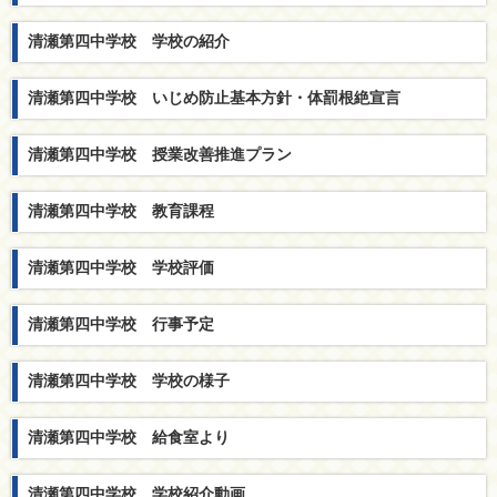
清瀬第四中学校 学校の紹介
清瀬第四中学校 いじめ防止基本方針・体罰根絶宣言
清瀬第四中学校 授業改善推進プラン
清瀬第四中学校 教育課程
清瀬第四中学校 学校評価
清瀬第四中学校 行事予定
清瀬第四中学校 学校の様子
清瀬第四中学校 給食室より
清瀬第四中学校 学校紹介動画