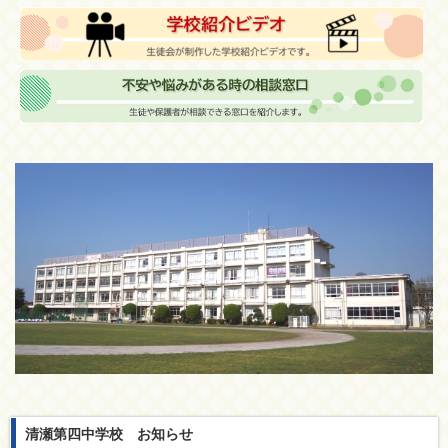
清瀬第四中学校 お知らせ