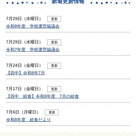
新着更新情報
7月29日（水曜日）
更新
令和8年度 学校運営協議会
7月29日（水曜日）
更新
令和7年度 学校運営協議会
7月24日（金曜日）
更新
【四中】令和8年7月
7月17日（金曜日）
更新
【四中 給食】令和8年度 7月の給食
7月6日（月曜日）
更新
令和8年度 給食だより