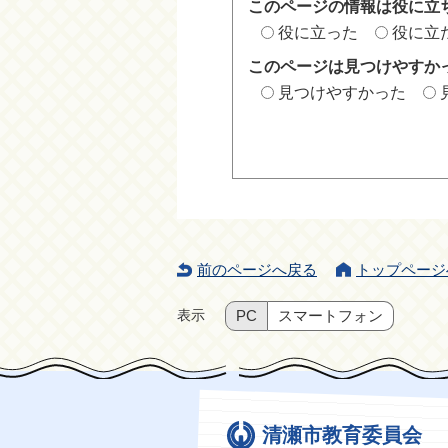
このページの情報は役に立
役に立った
役に立
このページは見つけやすか
見つけやすかった
前のページへ戻る
トップページ
表示
PC
スマートフォン
清瀬市教育委員会