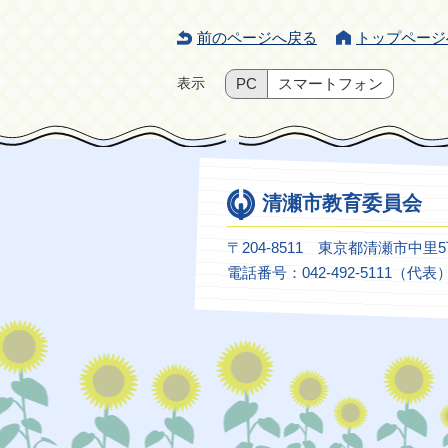
前のページへ戻る
トップページ
表示
PC
スマートフォン
清瀬市教育委員会
〒204-8511 東京都清瀬市中里
電話番号：042-492-5111（代表