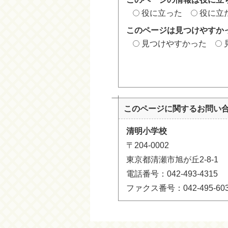
役に立った
役に立
このページは見つけやすか
見つけやすかった
このページに関する
お問い
清明小学校
〒204-0002
東京都清瀬市旭が丘2-8-1
電話番号：042-493-4315
ファクス番号：042-495-60