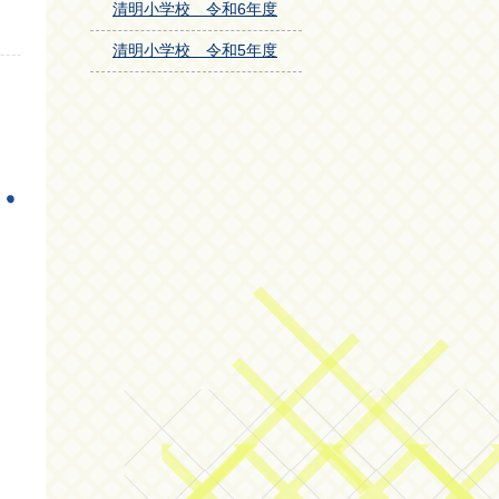
清明小学校 令和6年度
清明小学校 令和5年度