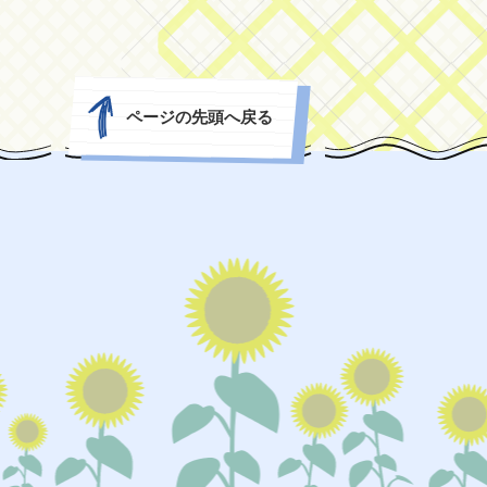
ページの先頭へ戻る