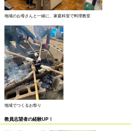
地域のお母さんと一緒に、家庭科室で料理教室
地域でつくるお祭り
教員志望者の経験UP！