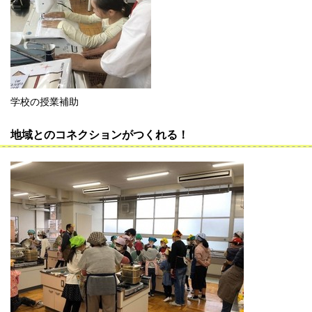
学校の授業補助
地域とのコネクションがつくれる！