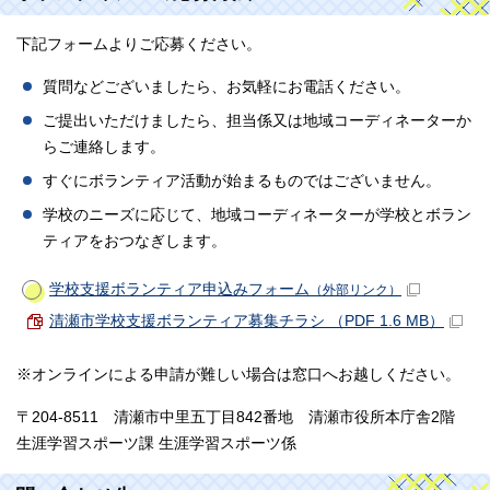
下記フォームよりご応募ください。
質問などございましたら、お気軽にお電話ください。
ご提出いただけましたら、担当係又は地域コーディネーターか
らご連絡します。
すぐにボランティア活動が始まるものではございません。
学校のニーズに応じて、地域コーディネーターが学校とボラン
ティアをおつなぎします。
学校支援ボランティア申込みフォーム
（外部リンク）
清瀬市学校支援ボランティア募集チラシ （PDF 1.6 MB）
※オンラインによる申請が難しい場合は窓口へお越しください。
〒204-8511 清瀬市中里五丁目842番地 清瀬市役所本庁舎2階
生涯学習スポーツ課 生涯学習スポーツ係