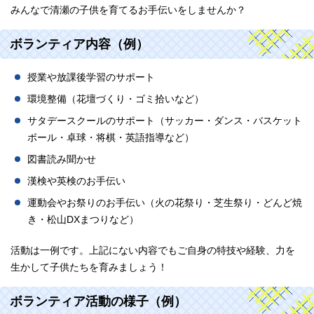
みんなで清瀬の子供を育てるお手伝いをしませんか？
ボランティア内容（例）
授業や放課後学習のサポート
環境整備（花壇づくり・ゴミ拾いなど）
サタデースクールのサポート（サッカー・ダンス・バスケット
ボール・卓球・将棋・英語指導など）
図書読み聞かせ
漢検や英検のお手伝い
運動会やお祭りのお手伝い（火の花祭り・芝生祭り・どんど焼
き・松山DXまつりなど）
活動は一例です。上記にない内容でもご自身の特技や経験、力を
生かして子供たちを育みましょう！
ボランティア活動の様子（例）