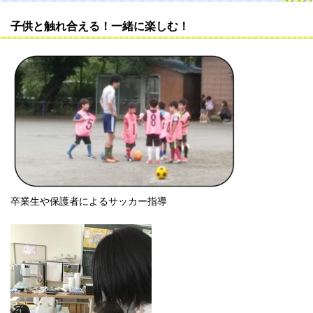
子供と触れ合える！一緒に楽しむ！
卒業生や保護者によるサッカー指導