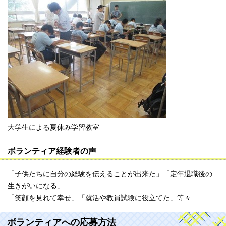
大学生による夏休み学習教室
ボランティア経験者の声
「子供たちに自分の経験を伝えることが出来た」「定年退職後の
生きがいになる」
「笑顔を見れて幸せ」「就活や教員試験に役立てた」等々
ボランティアへの応募方法