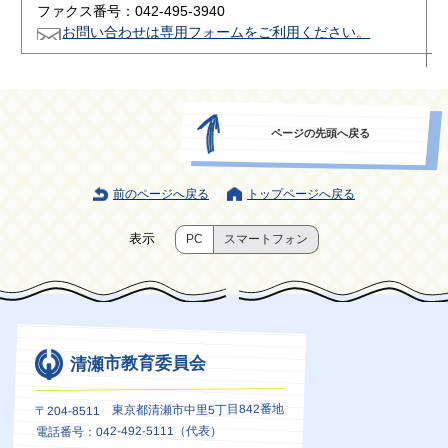
ファクス番号：042-495-3940
お問い合わせは専用フォームをご利用ください。
ページの先頭へ戻る
前のページへ戻る
トップページへ戻る
表示
PC
スマートフォン
清瀬市教育委員会
〒204-8511 東京都清瀬市中里5丁目842番地
電話番号：042-492-5111（代表）