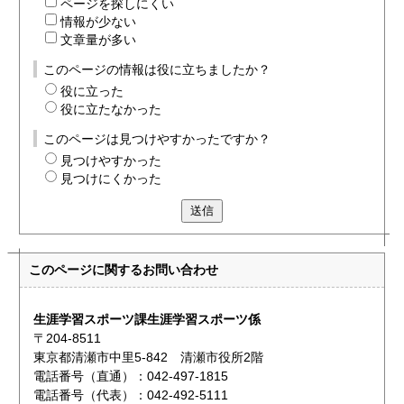
ページを探しにくい
情報が少ない
文章量が多い
このページの情報は役に立ちましたか？
役に立った
役に立たなかった
このページは見つけやすかったですか？
見つけやすかった
見つけにくかった
送信
このページに関する
お問い合わせ
生涯学習スポーツ課生涯学習スポーツ係
〒204-8511
東京都清瀬市中里5-842 清瀬市役所2階
電話番号（直通）：042-497-1815
電話番号（代表）：042-492-5111