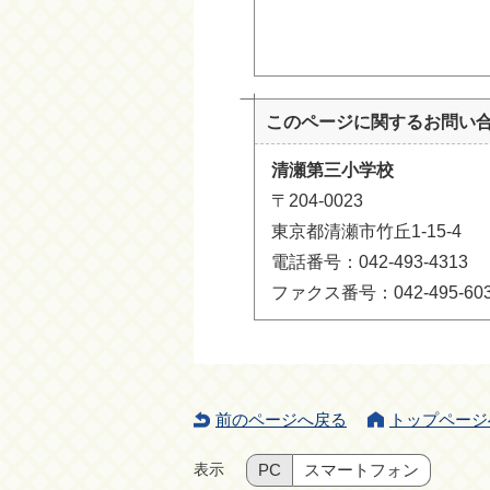
このページに関する
お問い
清瀬第三小学校
〒204-0023
東京都清瀬市竹丘1-15-4
電話番号：042-493-4313
ファクス番号：042-495-60
前のページへ戻る
トップページ
表示
PC
スマートフォン