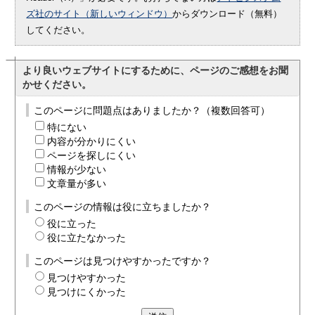
ズ社のサイト（新しいウィンドウ）
からダウンロード（無料）
してください。
より良いウェブサイトにするために、ページのご感想をお聞
かせください。
このページに問題点はありましたか？（複数回答可）
特にない
内容が分かりにくい
ページを探しにくい
情報が少ない
文章量が多い
このページの情報は役に立ちましたか？
役に立った
役に立たなかった
このページは見つけやすかったですか？
見つけやすかった
見つけにくかった