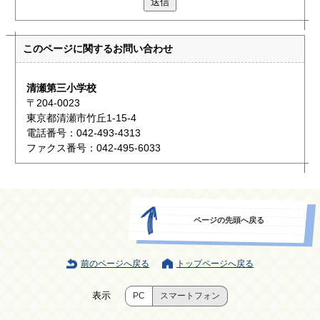
送信
このページに関する
お問い合わせ
清瀬第三小学校
〒204-0023
東京都清瀬市竹丘1-15-4
電話番号：042-493-4313
ファクス番号：042-495-6033
ページの先頭へ戻る
前のページへ戻る
トップページへ戻る
表示
PC
スマートフォン