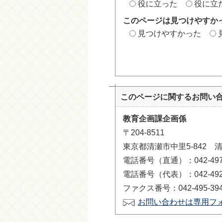
役に立った
役に立
このページは見つけやすか
見つけやすかった
このページに関する
お問い
教育企画課企画係
〒204-8511
東京都清瀬市中里5-842 
電話番号（直通）：042-497-
電話番号（代表）：042-492-
ファクス番号：042-495-39
お問い合わせは専用フ