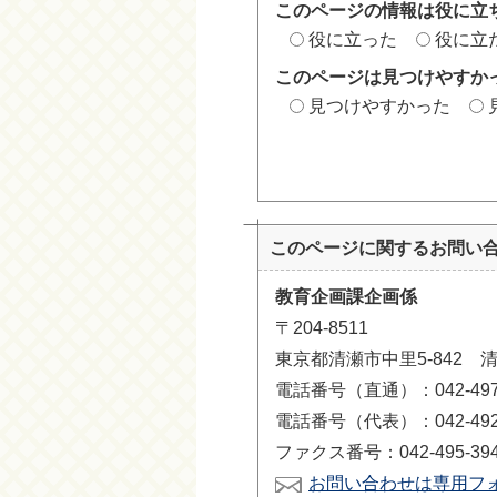
このページの情報は役に立
役に立った
役に立
このページは見つけやすか
見つけやすかった
このページに関する
お問い
教育企画課企画係
〒204-8511
東京都清瀬市中里5-842 
電話番号（直通）：042-497-
電話番号（代表）：042-492-
ファクス番号：042-495-39
お問い合わせは専用フ