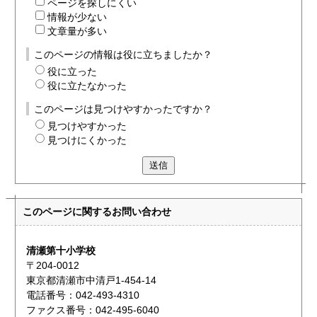
ページを探しにくい
情報が少ない
文章量が多い
このページの情報は役に立ちましたか？
役に立った
役に立たなかった
このページは見つけやすかったですか？
見つけやすかった
見つけにくかった
送信
このページに関する
お問い合わせ
清瀬第十小学校
〒204-0012
東京都清瀬市中清戸1-454-14
電話番号：042-493-4310
ファクス番号：042-495-6040