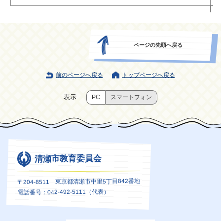
ページの先頭へ戻る
前のページへ戻る
トップページへ戻る
表示
PC
スマートフォン
清瀬市教育委員会
〒204-8511 東京都清瀬市中里5丁目842番地
電話番号：042-492-5111（代表）