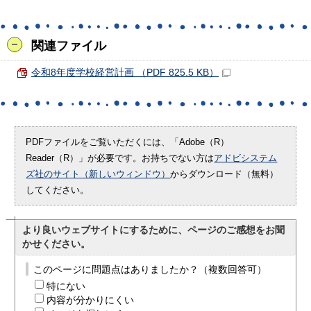
関連ファイル
令和8年度学校経営計画 （PDF 825.5 KB）
PDFファイルをご覧いただくには、「Adobe（R）
Reader（R）」が必要です。お持ちでない方は
アドビシステム
ズ社のサイト（新しいウィンドウ）
からダウンロード（無料）
してください。
より良いウェブサイトにするために、ページのご感想をお聞
かせください。
このページに問題点はありましたか？（複数回答可）
特にない
内容が分かりにくい