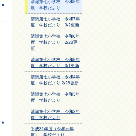
清瀬第七小学校 令和8年
度 学校だより
清瀬第七小学校 令和7年
度 学校だより 3/2更新
清瀬第七小学校 令和6年
度 学校だより 2/28更
新
清瀬第七小学校 令和5年
度 学校だより 3/1更新
清瀬第七小学校 令和4年
度 学校だより 2/28更新
清瀬第七小学校 令和3年
度 学校だより
清瀬第七小学校 令和2年
度 学校だより
平成31年度（令和元年
度） 学校だより