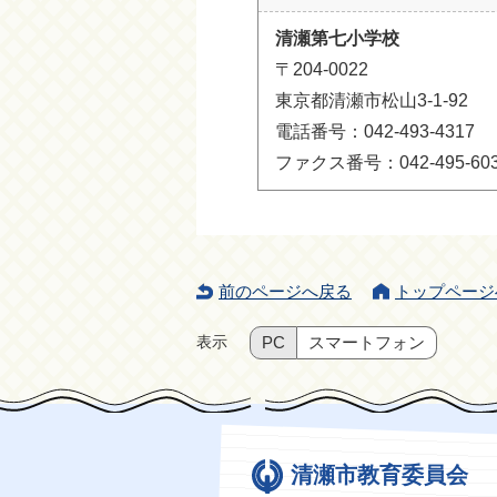
清瀬第七小学校
〒204-0022
東京都清瀬市松山3-1-92
電話番号：042-493-4317
ファクス番号：042-495-60
前のページへ戻る
トップページ
表示
PC
スマートフォン
清瀬市教育委員会