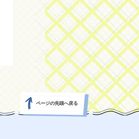
ページの先頭へ戻る