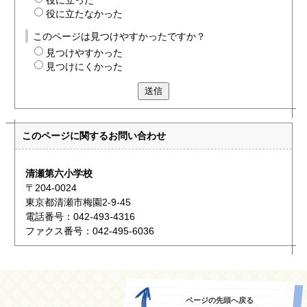
役に立った
役に立たなかった
このページは見つけやすかったですか？
見つけやすかった
見つけにくかった
送信
このページに関する
お問い合わせ
清瀬第六小学校
〒204-0024
東京都清瀬市梅園2-9-45
電話番号：042-493-4316
ファクス番号：042-495-6036
ページの先頭へ戻る