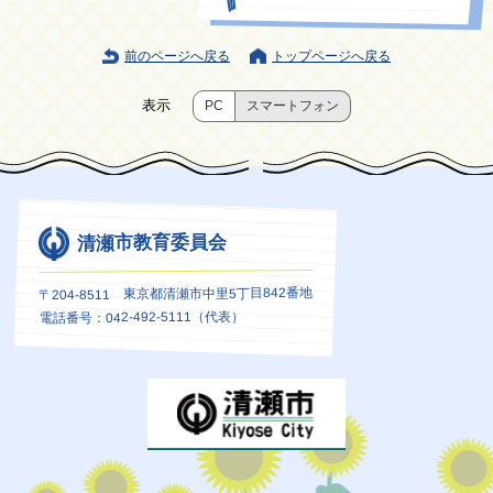
前のページへ戻る
トップページへ戻る
表示
PC
スマートフォン
清瀬市教育委員会
〒204-8511 東京都清瀬市中里5丁目842番地
電話番号：042-492-5111（代表）