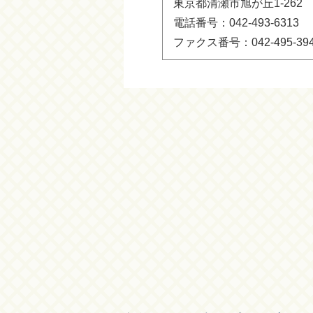
東京都清瀬市旭が丘1-262
電話番号：042-493-6313
ファクス番号：042-495-39