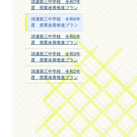
清瀬第三中学校 令和7年
度 授業改善推進プラン
清瀬第三中学校 令和6年
度 授業改善推進プラン
清瀬第三中学校 令和5年
度 授業改善推進プラン
清瀬第三中学校 令和3年
度 授業改善推進プラン
清瀬第三中学校 令和2年
度 授業改善推進プラン