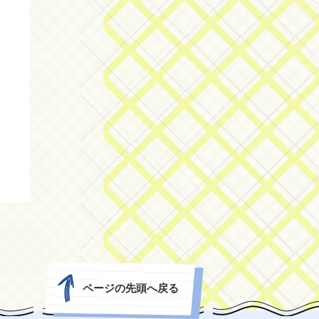
ページの先頭へ戻る