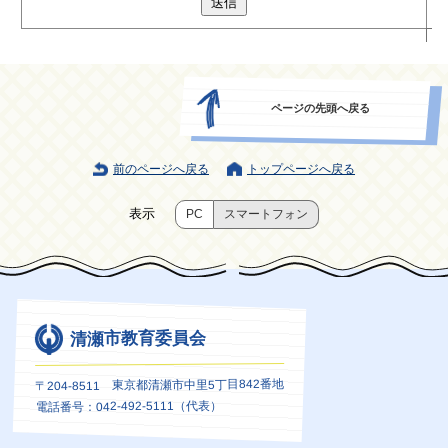
送信
ページの先頭へ戻る
前のページへ戻る
トップページへ戻る
表示
PC
スマートフォン
清瀬市教育委員会
〒204-8511 東京都清瀬市中里5丁目842番地
電話番号：042-492-5111（代表）