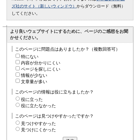
ズ社のサイト（新しいウィンドウ）
からダウンロード（無料）
してください。
より良いウェブサイトにするために、ページのご感想をお聞
かせください。
このページに問題点はありましたか？（複数回答可）
特にない
内容が分かりにくい
ページを探しにくい
情報が少ない
文章量が多い
このページの情報は役に立ちましたか？
役に立った
役に立たなかった
このページは見つけやすかったですか？
見つけやすかった
見つけにくかった