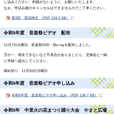
し込みください。釣銭がないように、お願いいたします。
なお、申込み後のキャンセルはできませんのでご了承ください。
第3回 英語検定 （PDF 134.2 KB）
令和5年度 音楽祭ビデオ 配布
11月7日火曜日、音楽祭DVD・Blu-rayを配布しました。
万が一、再生できないなど不具合がありましたら、交換品と一緒
に学校へ提出してください。
締め切り 11月20日月曜日
令和5年度 音楽祭ビデオ申し込み
令和5年度 音楽祭ビデオ申し込み （PDF 136.7 KB）
令和5年 中里火の花まつり踊り大会 やまと広場