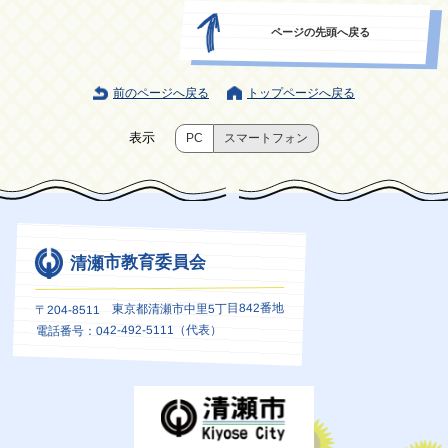
ページの先頭へ戻る
前のページへ戻る
トップページへ戻る
表示
PC
スマートフォン
清瀬市教育委員会
〒204-8511 東京都清瀬市中里5丁目842番地
電話番号：042-492-5111（代表）