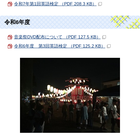
令和7年第1回英語検定 （PDF 208.3 KB）
令和6年度
音楽祭DVD配布について （PDF 127.5 KB）
令和6年度 第3回英語検定 （PDF 125.2 KB）