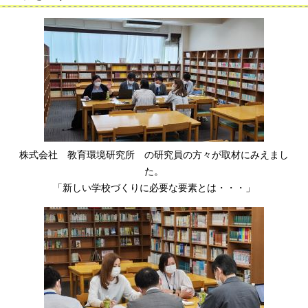
株式会社 教育環境研究所 の研究員の方々が取材にみえまし
た。
「新しい学校づくりに必要な要素とは・・・」