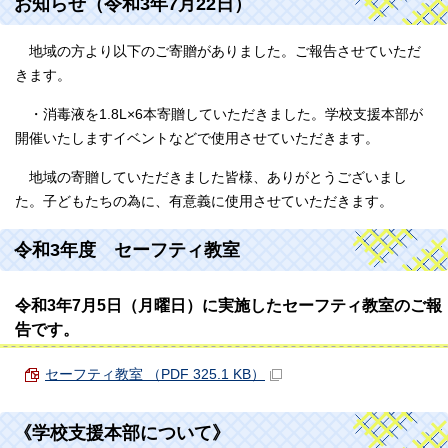
お知らせ（令和3年7月22日）
地域の方より以下のご寄贈がありました。ご報告させていただ
きます。
・消毒液を1.8L×6本寄贈していただきました。学校支援本部が
開催いたしますイベントなどで使用させていただきます。
地域の寄贈していただきました皆様、ありがとうございまし
た。子どもたちの為に、有意義に使用させていただきます。
令和3年度 セーフティ教室
令和3年7月5日（月曜日）に実施したセーフティ教室のご報
告です。
セーフティ教室 （PDF 325.1 KB）
《学校支援本部について》