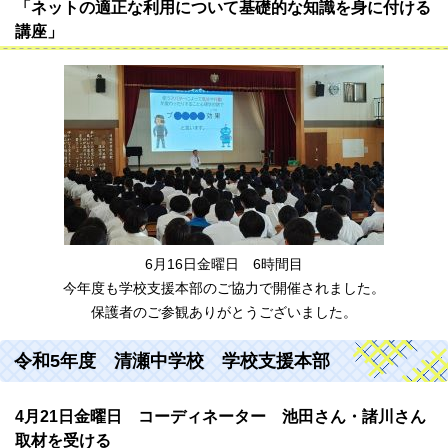
「ネットの適正な利用について基礎的な知識を身に付ける
講座」
6月16日金曜日 6時間目
今年度も学校支援本部のご協力で開催されました。
保護者のご参観ありがとうございました。
令和5年度 清瀬中学校 学校支援本部
4月21日金曜日 コーディネーター 池田さん・諸川さん
取材を受ける