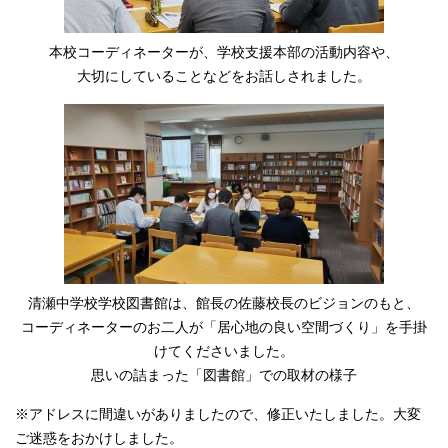
本校コーディネーターが、学校支援本部の活動内容や、
大切にしていることなどをお話しされました。
清瀬中学校学校図書館は、館長の佐藤校長のビジョンのもと、
コーディネーターのお二人が「居心地の良い空間づくり」を手掛
けてくださいました。
思いの詰まった「図書館」での取材の様子
※アドレスに間違いがありましたので、修正いたしました。大変
ご迷惑をおかけしました。