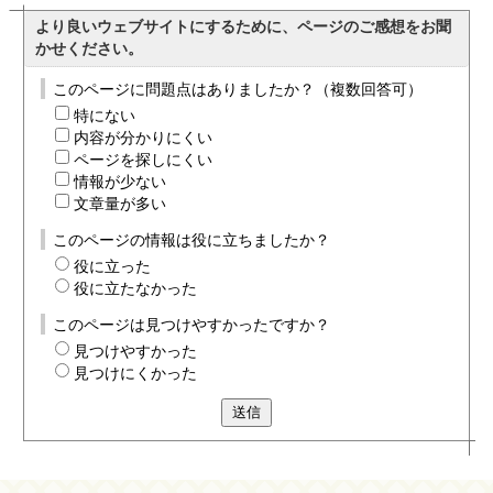
より良いウェブサイトにするために、ページのご感想をお聞
かせください。
このページに問題点はありましたか？（複数回答可）
特にない
内容が分かりにくい
ページを探しにくい
情報が少ない
文章量が多い
このページの情報は役に立ちましたか？
役に立った
役に立たなかった
このページは見つけやすかったですか？
見つけやすかった
見つけにくかった
送信