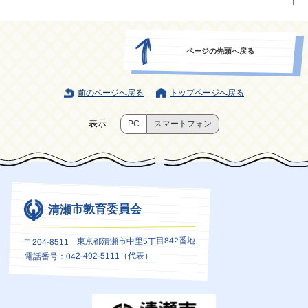
ページの先頭へ戻る
前のページへ戻る
トップページへ戻る
表示
PC
スマートフォン
清瀬市教育委員会
〒204-8511 東京都清瀬市中里5丁目842番地
電話番号：042-492-5111（代表）