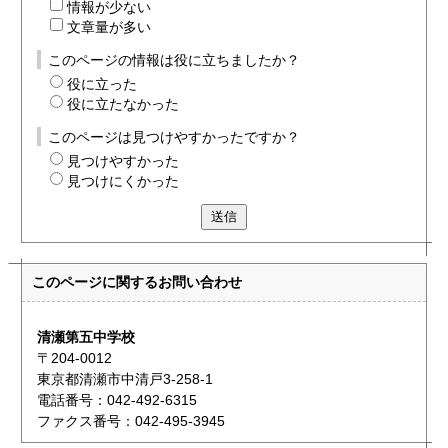
情報が少ない
文章量が多い
このページの情報は役に立ちましたか？
役に立った
役に立たなかった
このページは見つけやすかったですか？
見つけやすかった
見つけにくかった
送信
このページに関する
お問い合わせ
清瀬第五中学校
〒204-0012
東京都清瀬市中清戸3-258-1
電話番号：042-492-6315
ファクス番号：042-495-3945