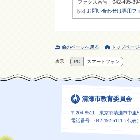
ファクス番号：042-495-39
お問い合わせは専用フ
前のページへ戻る
トップページ
表示
PC
スマートフォン
清瀬市教育委員会
〒204-8511 東京都清瀬市中里
電話番号：042-492-5111（代表