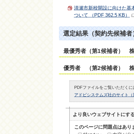
清瀬市新校開設に向けた基
ついて （PDF 362.5 KB）
選定結果（契約先候補者
最優秀者（第1候補者） 
優秀者 （第2候補者） 
PDFファイルをご覧いただくには
アドビシステムズ社のサイト（
より良いウェブサイトにす
このページに問題点はあり