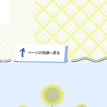
ページの先頭へ戻る