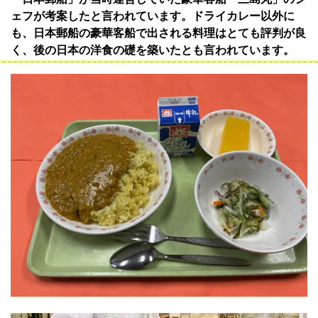
ェフが考案したと言われています。ドライカレー以外に
も、日本郵船の豪華客船で出される料理はとても評判が良
く、後の日本の洋食の礎を築いたとも言われています。