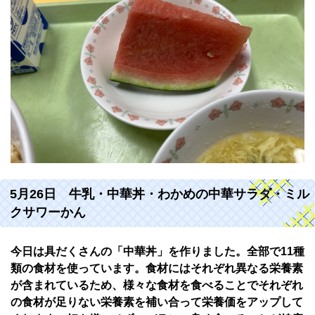
5月26日 牛乳・中華丼・わかめの中華サラダ・ミル
クサワーかん
今日は具だくさんの「中華丼」を作りました。全部で11種
類の食材を使っています。食材にはそれぞれ異なる栄養素
が含まれているため、様々な食材を食べることでそれぞれ
の食材が足りない栄養素を補い合って栄養価をアップして