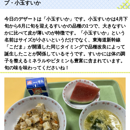
プ・小玉すいか
今日のデザートは「小玉すいか」です。小玉すいかは4月下
旬から6月に旬を迎えるすいかの品種の1つで、大きなすい
かに比べて皮が薄いのが特徴です。「小玉すいか」という
名前はサイズが小さいというだけでなく、東海道新幹線
「こだま」が開通した同じタイミングで品種改良によって
誕生したことが関係しているそうです。すいかには体の調
子を整えるミネラルやビタミンも豊富に含まれています。
旬の味を味わってくださいね！