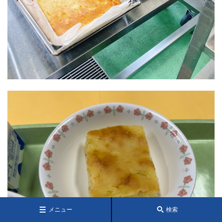
メニュー
検索