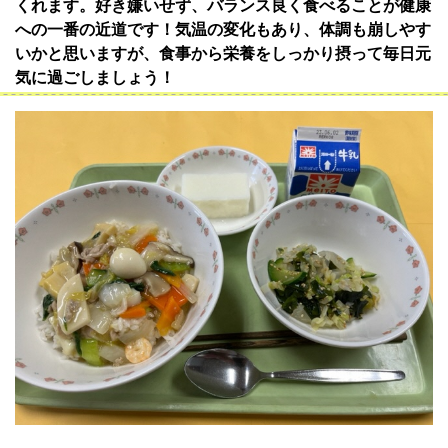
くれます。好き嫌いせず、バランス良く食べることが健康
への一番の近道です！気温の変化もあり、体調も崩しやす
いかと思いますが、食事から栄養をしっかり摂って毎日元
気に過ごしましょう！