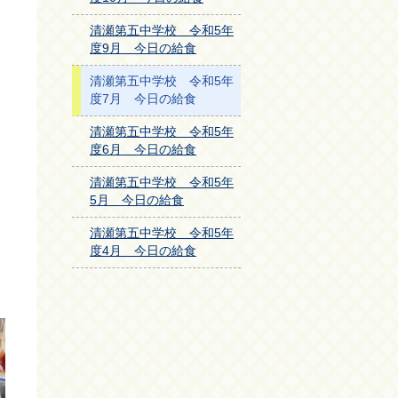
清瀬第五中学校 令和5年
度9月 今日の給食
清瀬第五中学校 令和5年
度7月 今日の給食
清瀬第五中学校 令和5年
度6月 今日の給食
清瀬第五中学校 令和5年
5月 今日の給食
清瀬第五中学校 令和5年
度4月 今日の給食