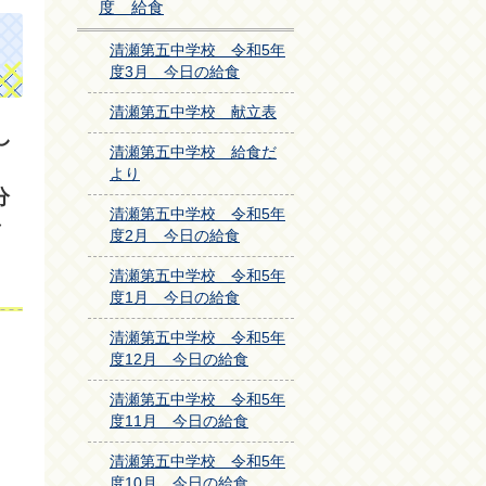
度 給食
清瀬第五中学校 令和5年
度3月 今日の給食
清瀬第五中学校 献立表
し
清瀬第五中学校 給食だ
より
分
清瀬第五中学校 令和5年
度2月 今日の給食
清瀬第五中学校 令和5年
度1月 今日の給食
清瀬第五中学校 令和5年
度12月 今日の給食
清瀬第五中学校 令和5年
度11月 今日の給食
清瀬第五中学校 令和5年
度10月 今日の給食