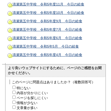
清瀬第五中学校 令和5年度11月 今日の給食
清瀬第五中学校 令和5年度10月 今日の給食
清瀬第五中学校 令和5年度9月 今日の給食
清瀬第五中学校 令和5年度7月 今日の給食
清瀬第五中学校 令和5年度6月 今日の給食
清瀬第五中学校 令和5年5月 今日の給食
清瀬第五中学校 令和5年度4月 今日の給食
より良いウェブサイトにするために、ページのご感想をお聞
かせください。
このページに問題点はありましたか？（複数回答可）
特にない
内容が分かりにくい
ページを探しにくい
情報が少ない
文章量が多い