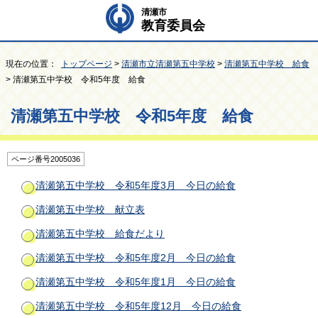
清瀬市
教育委員会
現在の位置：
トップページ
>
清瀬市立清瀬第五中学校
>
清瀬第五中学校 給食
> 清瀬第五中学校 令和5年度 給食
清瀬第五中学校 令和5年度 給食
ページ番号2005036
清瀬第五中学校 令和5年度3月 今日の給食
清瀬第五中学校 献立表
清瀬第五中学校 給食だより
清瀬第五中学校 令和5年度2月 今日の給食
清瀬第五中学校 令和5年度1月 今日の給食
清瀬第五中学校 令和5年度12月 今日の給食