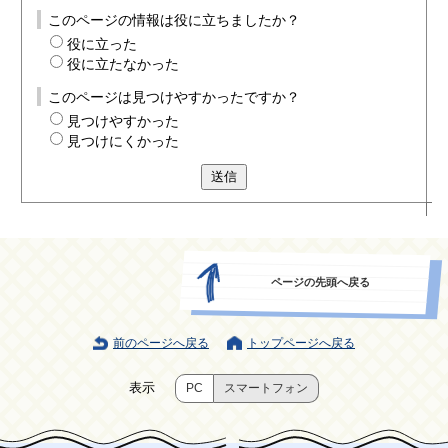
このページの情報は役に立ちましたか？
役に立った
役に立たなかった
このページは見つけやすかったですか？
見つけやすかった
見つけにくかった
送信
ページの先頭へ戻る
前のページへ戻る
トップページへ戻る
表示
PC
スマートフォン