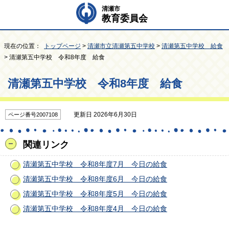
清瀬市
教育委員会
現在の位置：
トップページ
>
清瀬市立清瀬第五中学校
>
清瀬第五中学校 給食
> 清瀬第五中学校 令和8年度 給食
清瀬第五中学校 令和8年度 給食
更新日 2026年6月30日
ページ番号2007108
関連リンク
清瀬第五中学校 令和8年度7月 今日の給食
清瀬第五中学校 令和8年度6月 今日の給食
清瀬第五中学校 令和8年度5月 今日の給食
清瀬第五中学校 令和8年度4月 今日の給食