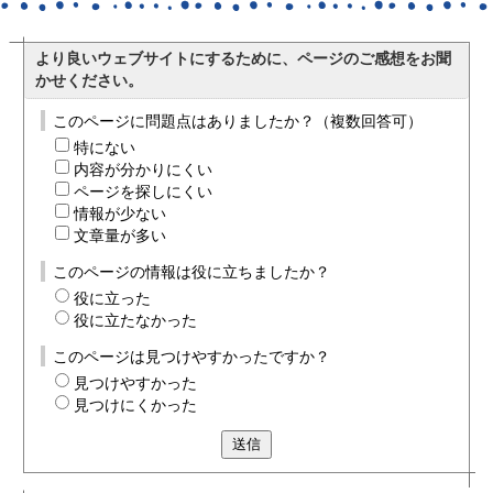
より良いウェブサイトにするために、ページのご感想をお聞
かせください。
このページに問題点はありましたか？（複数回答可）
特にない
内容が分かりにくい
ページを探しにくい
情報が少ない
文章量が多い
このページの情報は役に立ちましたか？
役に立った
役に立たなかった
このページは見つけやすかったですか？
見つけやすかった
見つけにくかった
送信