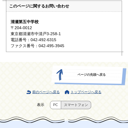
このページに関する
お問い合わせ
清瀬第五中学校
〒204-0012
東京都清瀬市中清戸3-258-1
電話番号：042-492-6315
ファクス番号：042-495-3945
ページの先頭へ戻る
前のページへ戻る
トップページへ戻る
表示
PC
スマートフォン