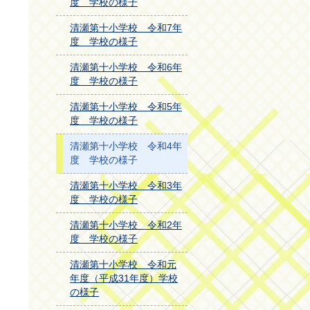
度 学校の様子
清瀬第十小学校 令和7年
度 学校の様子
清瀬第十小学校 令和6年
度 学校の様子
清瀬第十小学校 令和5年
度 学校の様子
清瀬第十小学校 令和4年
度 学校の様子
清瀬第十小学校 令和3年
度 学校の様子
清瀬第十小学校 令和2年
度 学校の様子
清瀬第十小学校 令和元
年度（平成31年度）学校
の様子