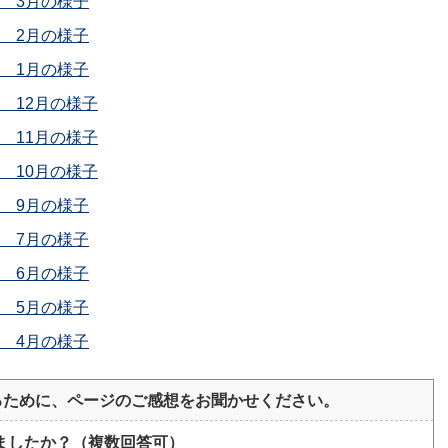
 3月の様子
 2月の様子
 1月の様子
 12月の様子
 11月の様子
 10月の様子
 9月の様子
 7月の様子
 6月の様子
 5月の様子
 4月の様子
るために、ページのご感想をお聞かせください。
ましたか？（複数回答可）