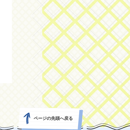
ページの先頭へ戻る