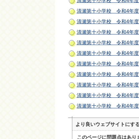
清瀬第十小学校 令和4年度
清瀬第十小学校 令和4年度
清瀬第十小学校 令和4年度
清瀬第十小学校 令和4年度
清瀬第十小学校 令和4年度
清瀬第十小学校 令和4年度
清瀬第十小学校 令和4年度
清瀬第十小学校 令和4年度
清瀬第十小学校 令和4年度
清瀬第十小学校 令和4年度
清瀬第十小学校 令和4年度
より良いウェブサイトにす
このページに問題点はあり