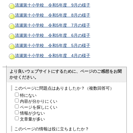
清瀬第十小学校 令和5年度 9月の様子
清瀬第十小学校 令和5年度 8月の様子
清瀬第十小学校 令和5年度 7月の様子
清瀬第十小学校 令和5年度 6月の様子
清瀬第十小学校 令和5年度 5月の様子
清瀬第十小学校 令和5年度 4月の様子
より良いウェブサイトにするために、ページのご感想をお聞
かせください。
このページに問題点はありましたか？（複数回答可）
特にない
内容が分かりにくい
ページを探しにくい
情報が少ない
文章量が多い
このページの情報は役に立ちましたか？