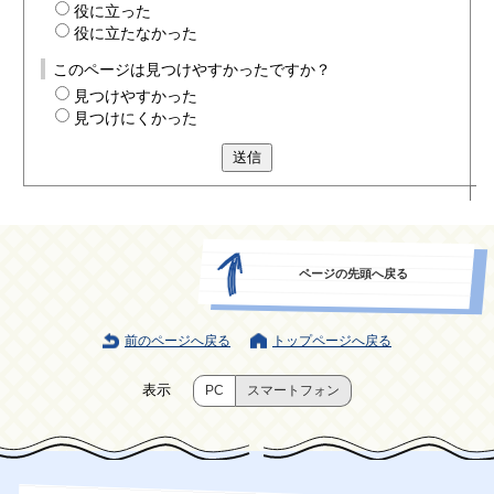
役に立った
役に立たなかった
このページは見つけやすかったですか？
見つけやすかった
見つけにくかった
送信
ページの先頭へ戻る
前のページへ戻る
トップページへ戻る
表示
PC
スマートフォン