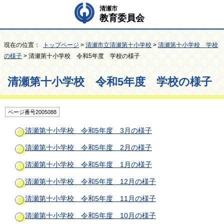
清瀬市
教育委員会
現在の位置：
トップページ
>
清瀬市立清瀬第十小学校
>
清瀬第十小学校 学校
の様子
> 清瀬第十小学校 令和5年度 学校の様子
清瀬第十小学校 令和5年度 学校の様子
ページ番号2005088
清瀬第十小学校 令和5年度 3月の様子
清瀬第十小学校 令和5年度 2月の様子
清瀬第十小学校 令和5年度 1月の様子
清瀬第十小学校 令和5年度 12月の様子
清瀬第十小学校 令和5年度 11月の様子
清瀬第十小学校 令和5年度 10月の様子