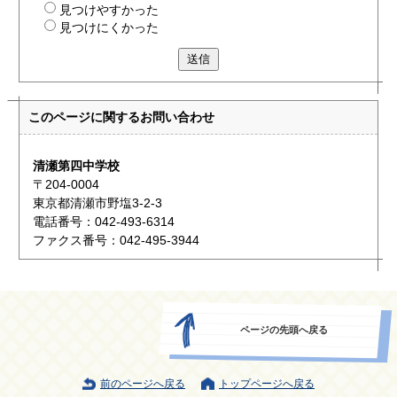
見つけやすかった
見つけにくかった
送信
このページに関する
お問い合わせ
清瀬第四中学校
〒204-0004
東京都清瀬市野塩3-2-3
電話番号：042-493-6314
ファクス番号：042-495-3944
ページの先頭へ戻る
前のページへ戻る
トップページへ戻る