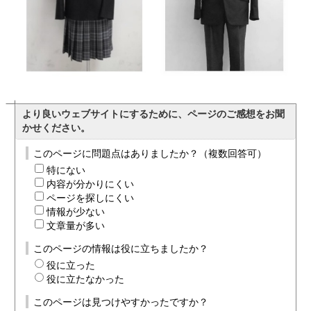
より良いウェブサイトにするために、ページのご感想をお聞
かせください。
このページに問題点はありましたか？（複数回答可）
特にない
内容が分かりにくい
ページを探しにくい
情報が少ない
文章量が多い
このページの情報は役に立ちましたか？
役に立った
役に立たなかった
このページは見つけやすかったですか？