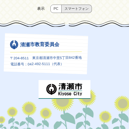
表示
PC
スマートフォン
清瀬市教育委員会
〒204-8511 東京都清瀬市中里5丁目842番地
電話番号：042-492-5111（代表）