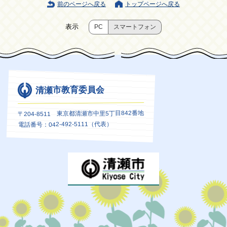
前のページへ戻る
トップページへ戻る
表示
PC
スマートフォン
清瀬市教育委員会
〒204-8511 東京都清瀬市中里5丁目842番地
電話番号：042-492-5111（代表）