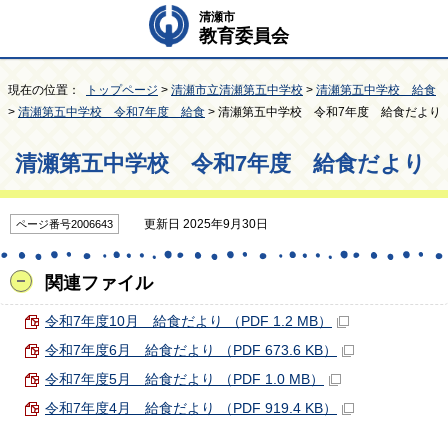
清瀬市
教育委員会
現在の位置：
トップページ
>
清瀬市立清瀬第五中学校
>
清瀬第五中学校 給食
>
清瀬第五中学校 令和7年度 給食
> 清瀬第五中学校 令和7年度 給食だより
清瀬第五中学校 令和7年度 給食だより
更新日 2025年9月30日
ページ番号2006643
関連ファイル
令和7年度10月 給食だより （PDF 1.2 MB）
令和7年度6月 給食だより （PDF 673.6 KB）
令和7年度5月 給食だより （PDF 1.0 MB）
令和7年度4月 給食だより （PDF 919.4 KB）