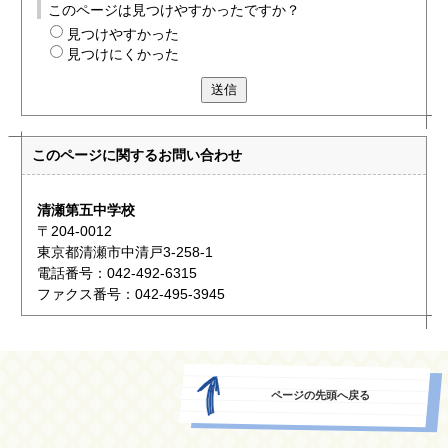
このページは見つけやすかったですか？
見つけやすかった
見つけにくかった
送信
このページに関する
お問い合わせ
清瀬第五中学校
〒204-0012
東京都清瀬市中清戸3-258-1
電話番号：042-492-6315
ファクス番号：042-495-3945
ページの先頭へ戻る