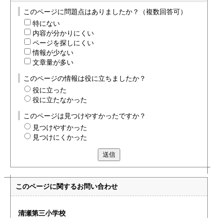
このページに問題点はありましたか？（複数回答可）
特にない
内容が分かりにくい
ページを探しにくい
情報が少ない
文章量が多い
このページの情報は役に立ちましたか？
役に立った
役に立たなかった
このページは見つけやすかったですか？
見つけやすかった
見つけにくかった
送信
このページに関する
お問い合わせ
清瀬第三小学校