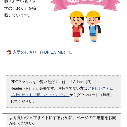
載されている「入
学のしおり」を掲
載しています。
入学のしおり （PDF 1.3 MB）
PDFファイルをご覧いただくには、「Adobe（R）
Reader（R）」が必要です。お持ちでない方は
アドビシステム
ズ社のサイト（新しいウィンドウ）
からダウンロード（無料）
してください。
より良いウェブサイトにするために、ページのご感想をお聞
かせください。