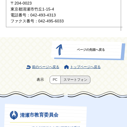
〒204-0023
東京都清瀬市竹丘1-15-4
電話番号：042-493-4313
ファクス番号：042-495-6033
ページの先頭へ戻る
前のページへ戻る
トップページへ戻る
表示
PC
スマートフォン
清瀬市教育委員会