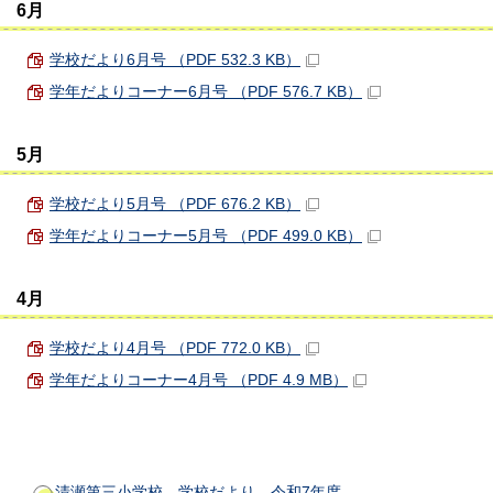
6月
学校だより6月号 （PDF 532.3 KB）
学年だよりコーナー6月号 （PDF 576.7 KB）
5月
学校だより5月号 （PDF 676.2 KB）
学年だよりコーナー5月号 （PDF 499.0 KB）
4月
学校だより4月号 （PDF 772.0 KB）
学年だよりコーナー4月号 （PDF 4.9 MB）
清瀬第三小学校 学校だより 令和7年度