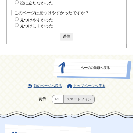
役に立たなかった
このページは見つけやすかったですか？
見つけやすかった
見つけにくかった
送信
ページの先頭へ戻る
前のページへ戻る
トップページへ戻る
表示
PC
スマートフォン