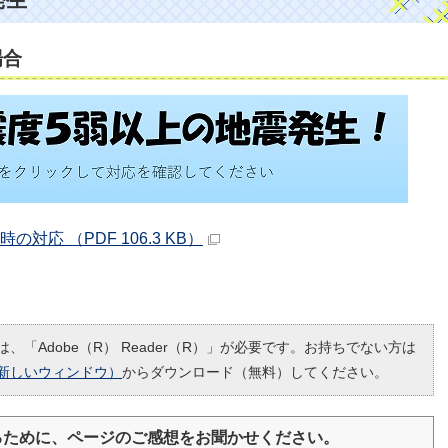
場合
対応 （PDF 106.3 KB）
、「Adobe（R） Reader（R）」が必要です。お持ちでない方は
新しいウィンドウ）
からダウンロード（無料）してください。
るために、ページのご感想をお聞かせください。