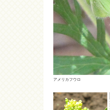
アメリカフウロ