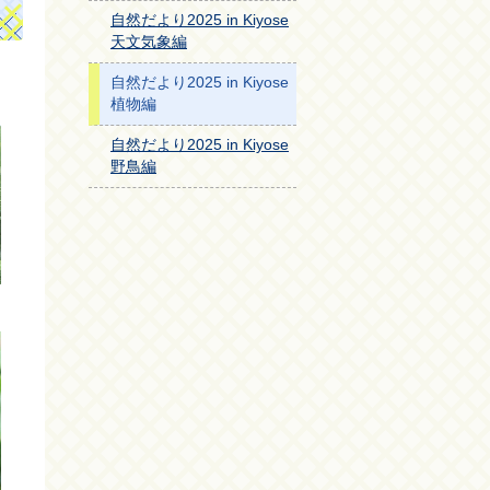
自然だより2025 in Kiyose
天文気象編
自然だより2025 in Kiyose
植物編
自然だより2025 in Kiyose
野鳥編