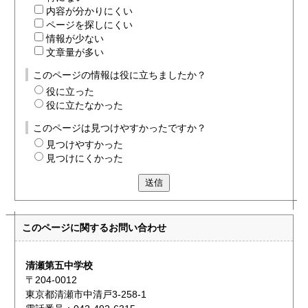
内容が分かりにくい
ページを探しにくい
情報が少ない
文章量が多い
このページの情報は役に立ちましたか？
役に立った
役に立たなかった
このページは見つけやすかったですか？
見つけやすかった
見つけにくかった
送信
このページに関する
お問い合わせ
清瀬第五中学校
〒204-0012
東京都清瀬市中清戸3-258-1