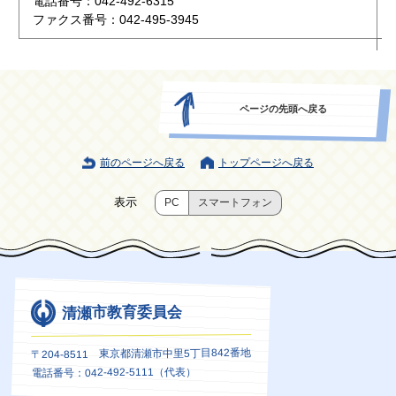
電話番号：042-492-6315
ファクス番号：042-495-3945
ページの先頭へ戻る
前のページへ戻る
トップページへ戻る
表示
PC
スマートフォン
清瀬市教育委員会
〒204-8511 東京都清瀬市中里5丁目842番地
電話番号：042-492-5111（代表）