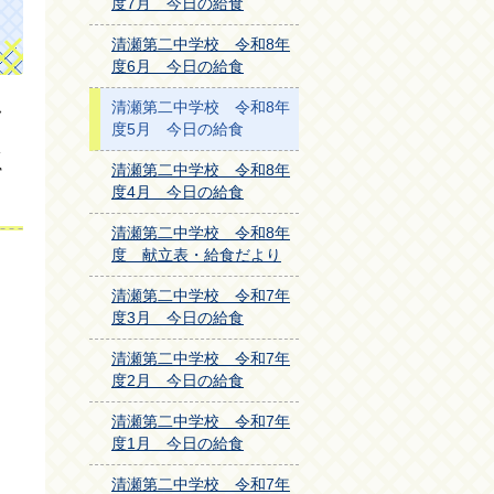
度7月 今日の給食
ラ
清瀬第二中学校 令和8年
度6月 今日の給食
清瀬第二中学校 令和8年
度5月 今日の給食
清瀬第二中学校 令和8年
て
度4月 今日の給食
清瀬第二中学校 令和8年
度 献立表・給食だより
清瀬第二中学校 令和7年
度3月 今日の給食
清瀬第二中学校 令和7年
度2月 今日の給食
清瀬第二中学校 令和7年
度1月 今日の給食
清瀬第二中学校 令和7年