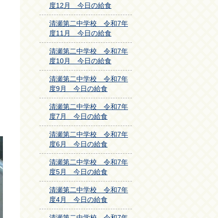
度12月 今日の給食
清瀬第二中学校 令和7年
度11月 今日の給食
清瀬第二中学校 令和7年
度10月 今日の給食
清瀬第二中学校 令和7年
度9月 今日の給食
清瀬第二中学校 令和7年
度7月 今日の給食
清瀬第二中学校 令和7年
度6月 今日の給食
清瀬第二中学校 令和7年
度5月 今日の給食
清瀬第二中学校 令和7年
度4月 今日の給食
清瀬第二中学校 令和7年