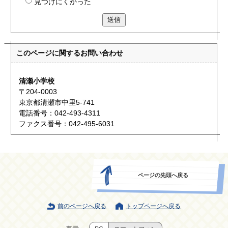
見つけにくかった
送信
このページに関する
お問い合わせ
清瀬小学校
〒204-0003
東京都清瀬市中里5-741
電話番号：042-493-4311
ファクス番号：042-495-6031
ページの先頭へ戻る
前のページへ戻る
トップページへ戻る