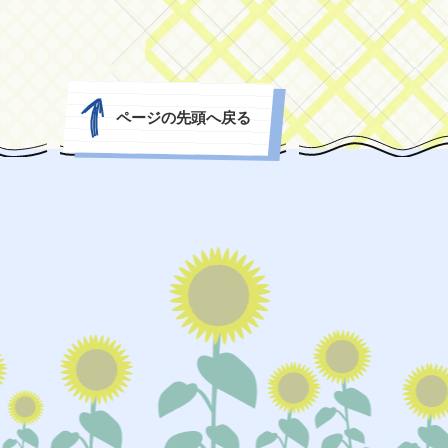
ページの先頭へ戻る