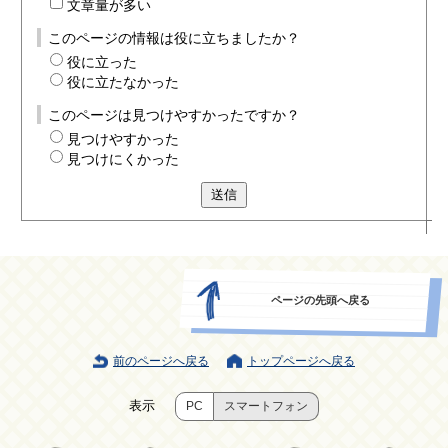
文章量が多い
このページの情報は役に立ちましたか？
役に立った
役に立たなかった
このページは見つけやすかったですか？
見つけやすかった
見つけにくかった
送信
ページの先頭へ戻る
前のページへ戻る
トップページへ戻る
表示
PC
スマートフォン