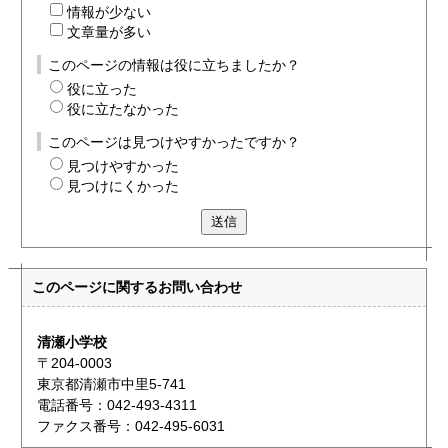
情報が少ない
文章量が多い
このページの情報は役に立ちましたか？
役に立った
役に立たなかった
このページは見つけやすかったですか？
見つけやすかった
見つけにくかった
送信
このページに関する
お問い合わせ
清瀬小学校
〒204-0003
東京都清瀬市中里5-741
電話番号：042-493-4311
ファクス番号：042-495-6031