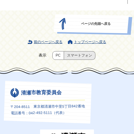
ページの先頭へ戻る
前のページへ戻る
トップページへ戻る
表示
PC
スマートフォン
清瀬市教育委員会
〒204-8511 東京都清瀬市中里5丁目842番地
電話番号：042-492-5111（代表）