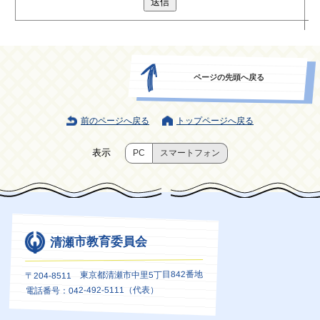
送信
ページの先頭へ戻る
前のページへ戻る
トップページへ戻る
表示
PC
スマートフォン
清瀬市教育委員会
〒204-8511 東京都清瀬市中里5丁目842番地
電話番号：042-492-5111（代表）