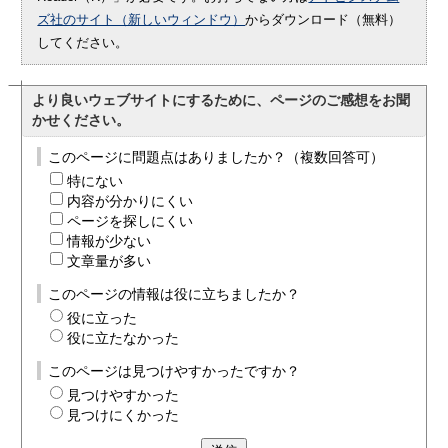
ズ社のサイト（新しいウィンドウ）
からダウンロード（無料）
してください。
より良いウェブサイトにするために、ページのご感想をお聞
かせください。
このページに問題点はありましたか？（複数回答可）
特にない
内容が分かりにくい
ページを探しにくい
情報が少ない
文章量が多い
このページの情報は役に立ちましたか？
役に立った
役に立たなかった
このページは見つけやすかったですか？
見つけやすかった
見つけにくかった