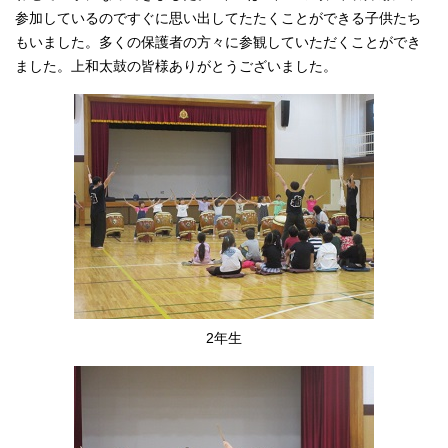
参加しているのですぐに思い出してたたくことができる子供たち
もいました。多くの保護者の方々に参観していただくことができ
ました。上和太鼓の皆様ありがとうございました。
2年生