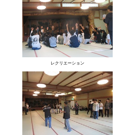
レクリエーション