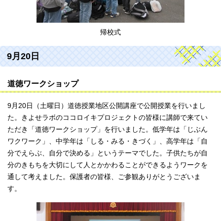
帰校式
9月20日
道徳ワークショップ
9月20日（土曜日）道徳授業地区公開講座で公開授業を行いまし
た。きよせラボのココロイキプロジェクトの皆様に講師で来てい
ただき「道徳ワークショップ」を行いました。低学年は「じぶん
ワクワーク」、中学年は「しる・みる・きづく」、高学年は「自
分でえらぶ、自分で決める」というテーマでした。子供たちが自
分のきもちを大切にして人とかかわることができるようワークを
通して考えました。保護者の皆様、ご参観ありがとうございま
す。