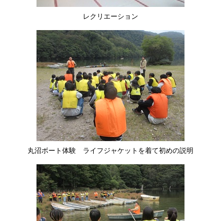
レクリエーション
丸沼ボート体験 ライフジャケットを着て初めの説明