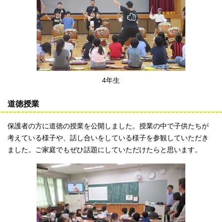
4年生
道徳授業
保護者の方に道徳の授業を公開しました。授業の中で子供たちが
考えている様子や、話し合いをしている様子を参観していただき
ました。ご家庭でもぜひ話題にしていただけたらと思います。