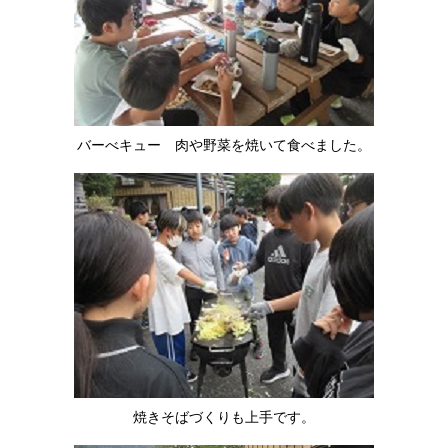
バーべキュー 肉や野菜を焼いて食べました。
焼きそばづくりも上手です。