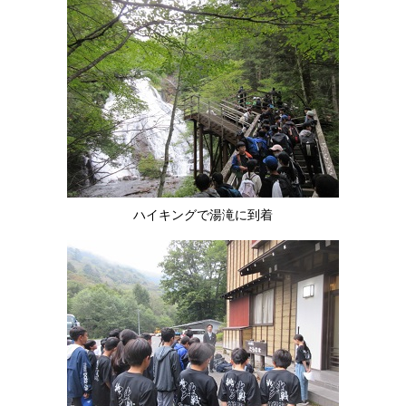
ハイキングで湯滝に到着