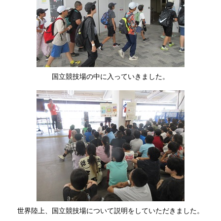
国立競技場の中に入っていきました。
世界陸上、国立競技場について説明をしていただきました。