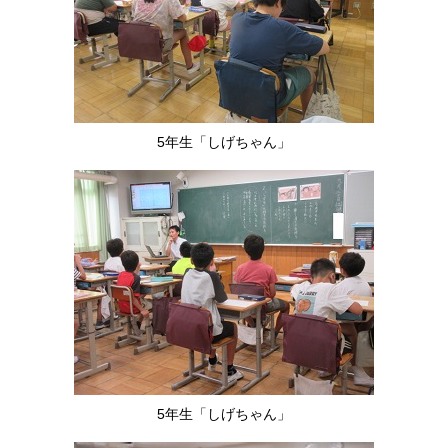
5年生「しげちゃん」
5年生「しげちゃん」