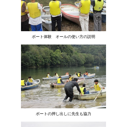
ボート体験 オールの使い方の説明
ボートの押し出しに先生も協力