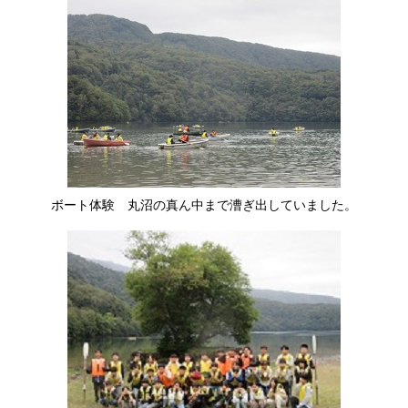
ボート体験 丸沼の真ん中まで漕ぎ出していました。