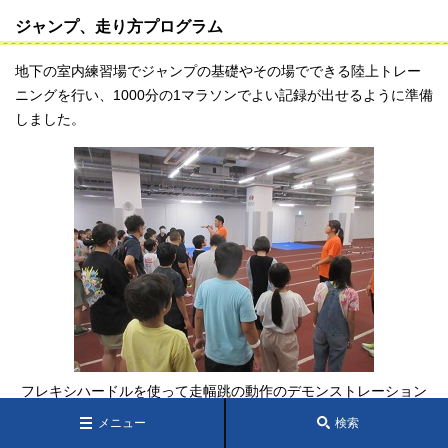
ジャンプ、走り方プログラム
地下の室内練習場でジャンプの基礎やその場でできる陸上トレー
ニングを行い、1000分の1マラソンでよい記録が出せるように準備
しました。
フレキシハードルを使って走幅跳の動作のデモンストレーション
を見せていただき、安全で楽しく跳ぶ体験をしました。
メニュー
検索