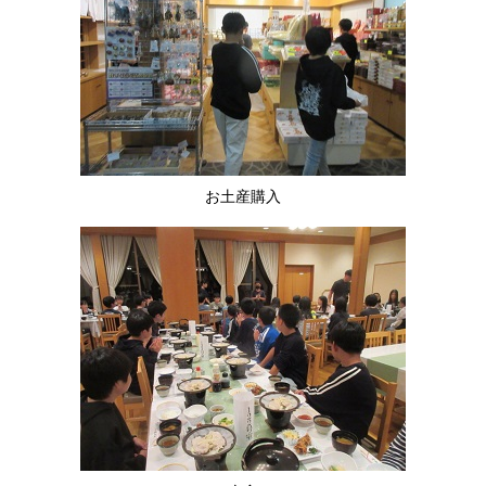
お土産購入