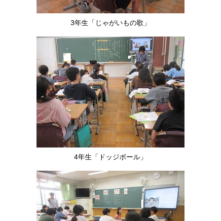
3年生「じゃがいもの歌」
4年生「ドッジボール」