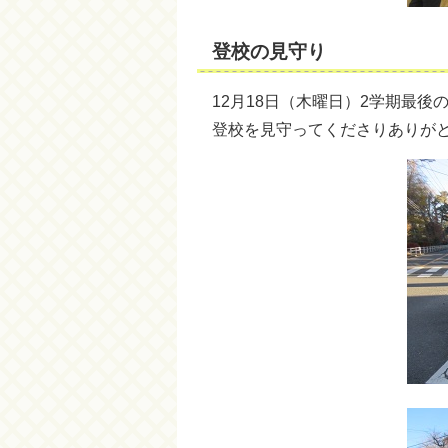
登校の見守り
12月18日（木曜日）2学期最
登校を見守ってくださりありが