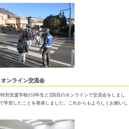
とオンライン交流会
清瀬特別支援学校の3年生と2回目のオンラインで交流会をしまし
楽で学習したことを発表しました。これからもよろしくお願いし