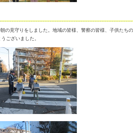
後の朝の見守りをしました。地域の皆様、警察の皆様、子供たち
とうございました。