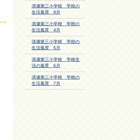
清瀬第三小学校 学校の
生活風景 8月
清瀬第三小学校 学校の
生活風景 4月
の
清瀬第三小学校 学校の
生活風景 5月
清瀬第三小学校 学校生
活の風景 6月
清瀬第三小学校 学校の
生活風景 7月