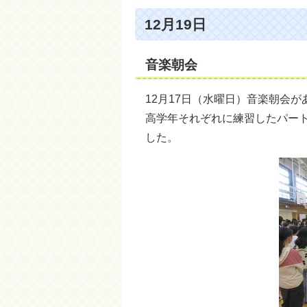
12月19日
音楽朝会
12月17日（水曜日）音楽朝会
高学年それぞれに練習したパー
した。