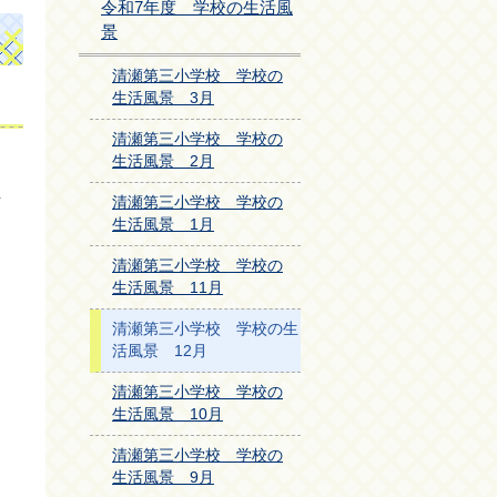
令和7年度 学校の生活風
景
清瀬第三小学校 学校の
生活風景 3月
清瀬第三小学校 学校の
生活風景 2月
ま
清瀬第三小学校 学校の
生活風景 1月
清瀬第三小学校 学校の
生活風景 11月
清瀬第三小学校 学校の生
活風景 12月
清瀬第三小学校 学校の
生活風景 10月
清瀬第三小学校 学校の
生活風景 9月