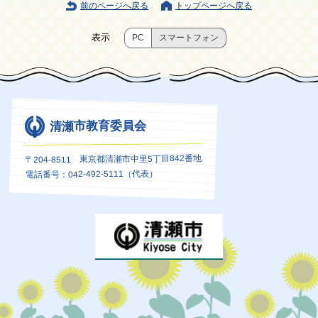
前のページへ戻る
トップページへ戻る
表示
PC
スマートフォン
清瀬市教育委員会
〒204-8511 東京都清瀬市中里5丁目842番地
電話番号：042-492-5111（代表）