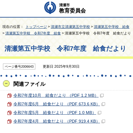
清瀬市
教育委員会
現在の位置：
トップページ
>
清瀬市立清瀬第五中学校
>
清瀬第五中学校 給食
>
清瀬第五中学校 令和7年度 給食
> 清瀬第五中学校 令和7年度 給食だより
清瀬第五中学校 令和7年度 給食だより
更新日 2025年9月30日
ページ番号2006643
関連ファイル
令和7年度10月 給食だより （PDF 1.2 MB）
令和7年度6月 給食だより （PDF 673.6 KB）
令和7年度5月 給食だより （PDF 1.0 MB）
令和7年度4月 給食だより （PDF 919.4 KB）