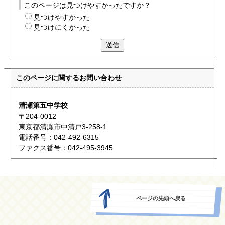
このページは見つけやすかったですか？
見つけやすかった
見つけにくかった
送信
このページに関する
お問い合わせ
清瀬第五中学校
〒204-0012
東京都清瀬市中清戸3-258-1
電話番号：042-492-6315
ファクス番号：042-495-3945
ページの先頭へ戻る