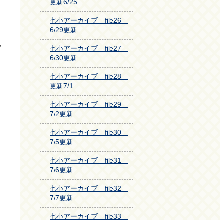
更新6/25
七小アーカイブ file26
6/29更新
ア
七小アーカイブ file27
6/30更新
七小アーカイブ file28
更新7/1
七小アーカイブ file29
7/2更新
七小アーカイブ file30
7/5更新
七小アーカイブ file31
7/6更新
七小アーカイブ file32
7/7更新
七小アーカイブ file33