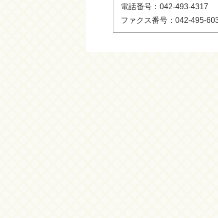
電話番号：042-493-4317
ファクス番号：042-495-60