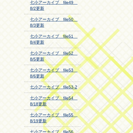
七小アーカイブ file49
8/2更新
七小アーカイブ file50
8/3更新
七小アーカイブ file51
8/4更新
七小アーカイブ file52
8/5更新
七小アーカイブ file53
8/6更新
七小アーカイブ file53-2
七小アーカイブ file54
8/18更新
七小アーカイブ file55
8/19更新
七小アーカイブ file56