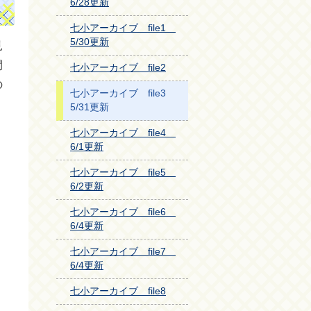
6/28更新
七小アーカイブ file1
5/30更新
見
間
七小アーカイブ file2
の
七小アーカイブ file3
5/31更新
七小アーカイブ file4
6/1更新
七小アーカイブ file5
6/2更新
七小アーカイブ file6
6/4更新
七小アーカイブ file7
6/4更新
七小アーカイブ file8