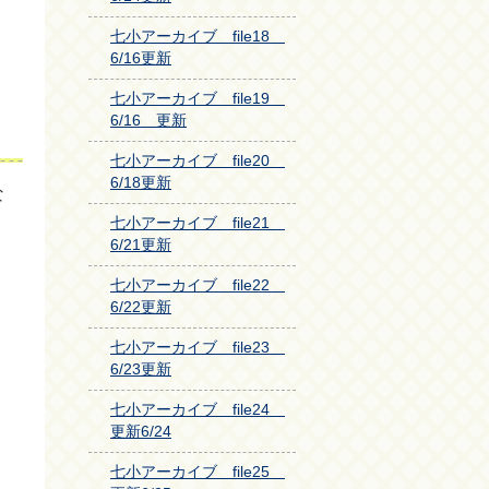
七小アーカイブ file18
6/16更新
七小アーカイブ file19
6/16 更新
七小アーカイブ file20
6/18更新
な
七小アーカイブ file21
6/21更新
七小アーカイブ file22
6/22更新
七小アーカイブ file23
6/23更新
七小アーカイブ file24
更新6/24
七小アーカイブ file25