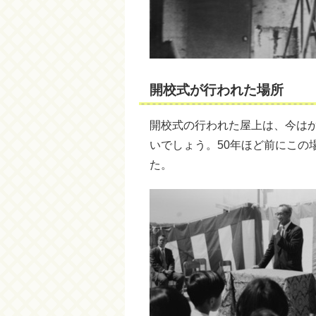
開校式が行われた場所
開校式の行われた屋上は、今は
いでしょう。50年ほど前にこの
た。