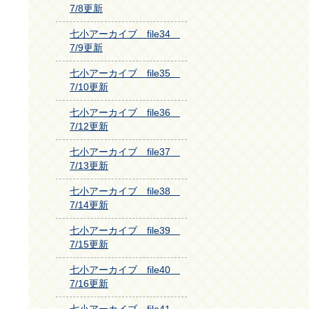
7/8更新
七小アーカイブ file34
7/9更新
七小アーカイブ file35
7/10更新
七小アーカイブ file36
7/12更新
七小アーカイブ file37
7/13更新
七小アーカイブ file38
7/14更新
七小アーカイブ file39
7/15更新
七小アーカイブ file40
7/16更新