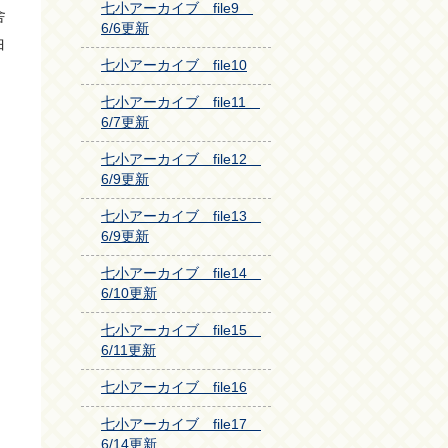
七小アーカイブ file9
舎
6/6更新
白
七小アーカイブ file10
七小アーカイブ file11
6/7更新
七小アーカイブ file12
6/9更新
七小アーカイブ file13
6/9更新
七小アーカイブ file14
6/10更新
七小アーカイブ file15
6/11更新
七小アーカイブ file16
七小アーカイブ file17
6/14更新