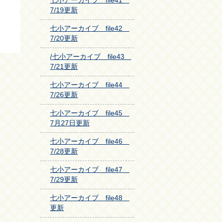
七小アーカイブ file41
7/19更新
七小アーカイブ file42
7/20更新
/七小アーカイブ file43
7/21更新
七小アーカイブ file44
7/26更新
七小アーカイブ file45
7月27日更新
七小アーカイブ file46
7/28更新
七小アーカイブ file47
7/29更新
七小アーカイブ file48
更新