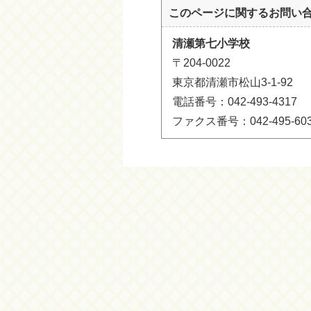
このページに関する
お問い
清瀬第七小学校
〒204-0022
東京都清瀬市松山3-1-92
電話番号：042-493-4317
ファクス番号：042-495-60