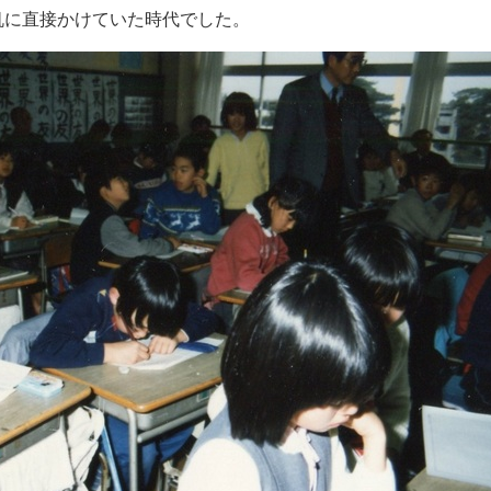
机に直接かけていた時代でした。