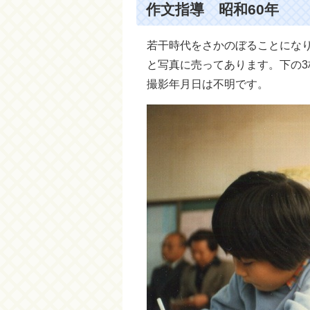
作文指導 昭和60年
若干時代をさかのぼることになり
と写真に売ってあります。下の3
撮影年月日は不明です。