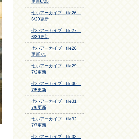
更新6/25
七小アーカイブ file26
6/29更新
七小アーカイブ file27
6/30更新
七小アーカイブ file28
更新7/1
七小アーカイブ file29
7/2更新
七小アーカイブ file30
7/5更新
七小アーカイブ file31
7/6更新
七小アーカイブ file32
7/7更新
七小アーカイブ file33