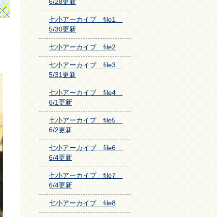
6/28更新
七小アーカイブ file1
5/30更新
、
七小アーカイブ file2
七小アーカイブ file3
5/31更新
七小アーカイブ file4
6/1更新
七小アーカイブ file5
6/2更新
七小アーカイブ file6
6/4更新
七小アーカイブ file7
6/4更新
七小アーカイブ file8