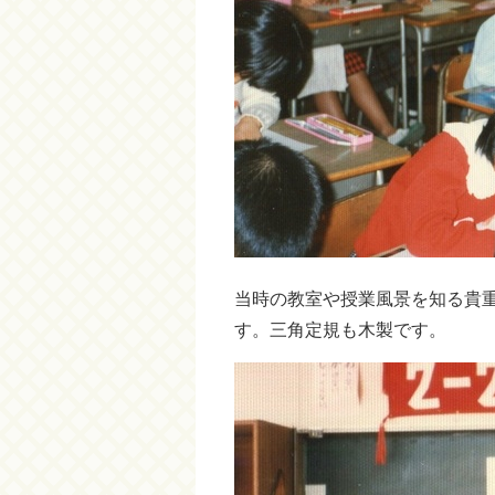
当時の教室や授業風景を知る貴
す。三角定規も木製です。