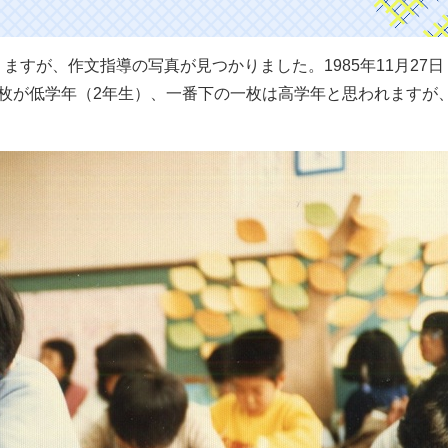
ますが、作文指導の写真が見つかりました。1985年11月27日
枚が低学年（2年生）、一番下の一枚は高学年と思われますが