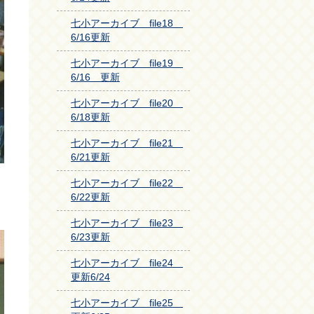
七小アーカイブ file18
6/16更新
七小アーカイブ file19
6/16 更新
七小アーカイブ file20
6/18更新
七小アーカイブ file21
6/21更新
七小アーカイブ file22
6/22更新
七小アーカイブ file23
6/23更新
七小アーカイブ file24
更新6/24
七小アーカイブ file25