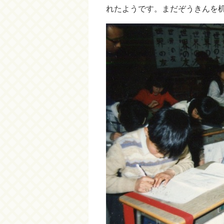
れたようです。まだぞうきんを