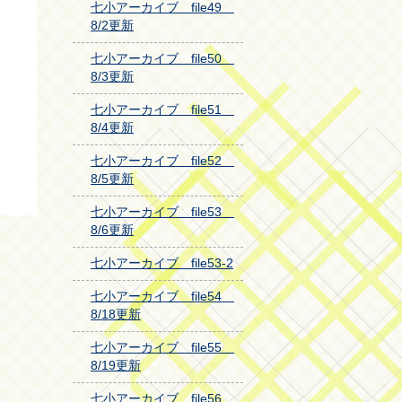
七小アーカイブ file49
8/2更新
七小アーカイブ file50
8/3更新
七小アーカイブ file51
8/4更新
七小アーカイブ file52
8/5更新
七小アーカイブ file53
8/6更新
七小アーカイブ file53-2
七小アーカイブ file54
8/18更新
七小アーカイブ file55
8/19更新
七小アーカイブ file56