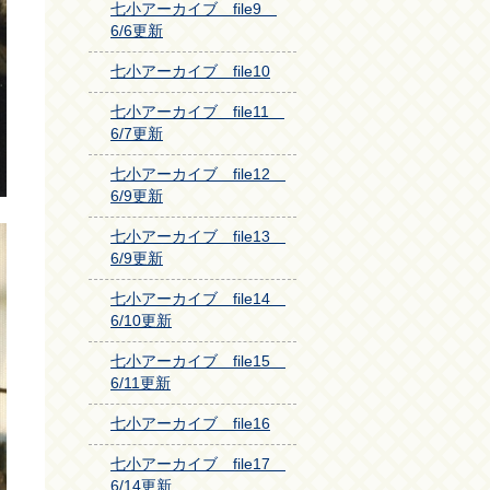
七小アーカイブ file9
6/6更新
七小アーカイブ file10
七小アーカイブ file11
6/7更新
七小アーカイブ file12
6/9更新
七小アーカイブ file13
6/9更新
七小アーカイブ file14
6/10更新
七小アーカイブ file15
6/11更新
七小アーカイブ file16
七小アーカイブ file17
6/14更新