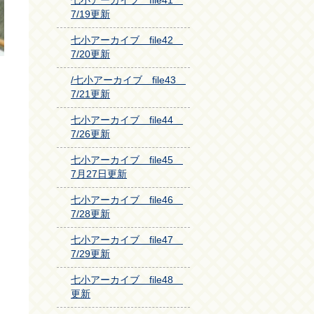
七小アーカイブ file41
7/19更新
七小アーカイブ file42
7/20更新
/七小アーカイブ file43
7/21更新
七小アーカイブ file44
7/26更新
七小アーカイブ file45
7月27日更新
七小アーカイブ file46
7/28更新
七小アーカイブ file47
7/29更新
七小アーカイブ file48
更新