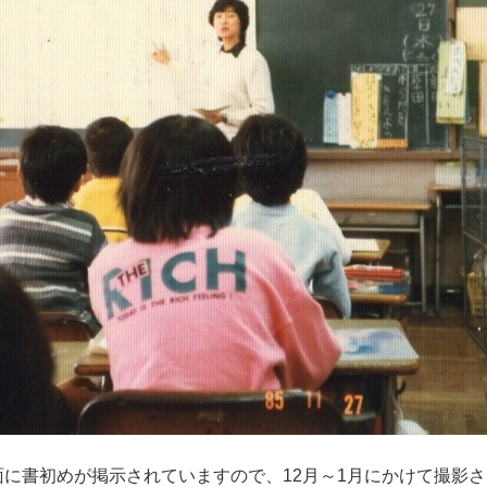
に書初めが掲示されていますので、12月～1月にかけて撮影さ