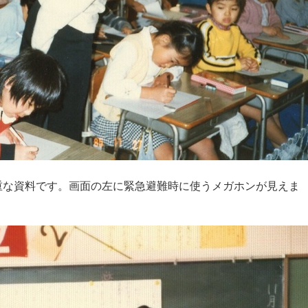
重な資料です。画面の左に緊急避難時に使うメガホンが見えま