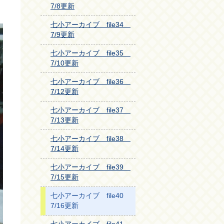
7/8更新
七小アーカイブ file34
7/9更新
七小アーカイブ file35
7/10更新
七小アーカイブ file36
7/12更新
七小アーカイブ file37
7/13更新
七小アーカイブ file38
7/14更新
七小アーカイブ file39
7/15更新
七小アーカイブ file40
7/16更新