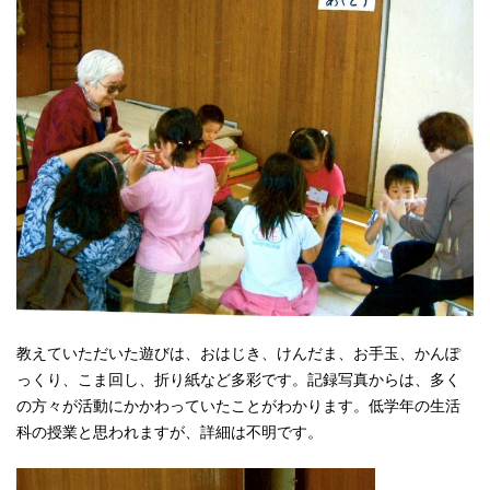
教えていただいた遊びは、おはじき、けんだま、お手玉、かんぽ
っくり、こま回し、折り紙など多彩です。記録写真からは、多く
の方々が活動にかかわっていたことがわかります。低学年の生活
科の授業と思われますが、詳細は不明です。