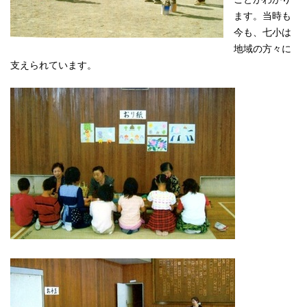
ます。当時も
今も、七小は
地域の方々に
支えられています。