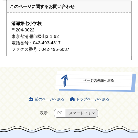
このページに関する
お問い合わせ
清瀬第七小学校
〒204-0022
東京都清瀬市松山3-1-92
電話番号：042-493-4317
ファクス番号：042-495-6037
ページの先頭へ戻る
前のページへ戻る
トップページへ戻る
表示
PC
スマートフォン