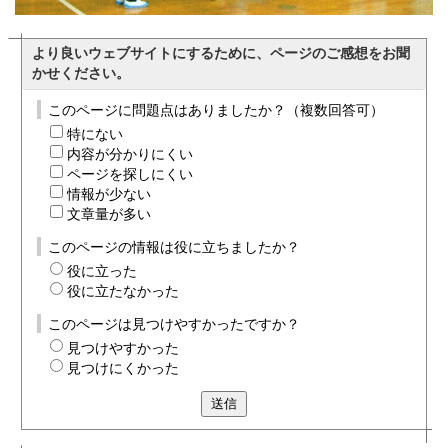
より良いウェブサイトにするために、ページのご感想をお聞
かせください。
このページに問題点はありましたか？（複数回答可）
特にない
内容が分かりにくい
ページを探しにくい
情報が少ない
文章量が多い
このページの情報は役に立ちましたか？
役に立った
役に立たなかった
このページは見つけやすかったですか？
見つけやすかった
見つけにくかった
送信