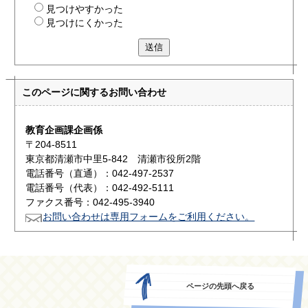
見つけやすかった
見つけにくかった
送信
このページに関する
お問い合わせ
教育企画課企画係
〒204-8511
東京都清瀬市中里5-842 清瀬市役所2階
電話番号（直通）：042-497-2537
電話番号（代表）：042-492-5111
ファクス番号：042-495-3940
お問い合わせは専用フォームをご利用ください。
ページの先頭へ戻る