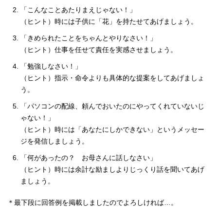
「こんなことあたりまえじゃない！」
（ヒント）時には子供に「花」を持たせてあげましょう。
「きめられたことをちゃんとやりなさい！」
（ヒント）仕事を任せて責任を実感させましょう。
「勉強しなさい！」
（ヒント）指示・命令よりも具体的な提案をしてあげましょ
う。
「パソコンの配線、頼んでおいたのにやってくれていないじ
ゃない！」
（ヒント）時には「あなたにしかできない」というメッセー
ジを発信しましょう。
「何があったの？ お母さんに話しなさい」
（ヒント）時には余計な励ましよりじっくり話を聞いてあげ
ましょう。
＊最下段に回答例を掲載しましたのでよろしければ…。