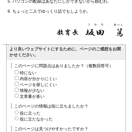
パソコンの配線はあなたにしかできないから頼むわ。
ちょっと二人でゆっくり話でもしようか。
より良いウェブサイトにするために、ページのご感想をお聞
かせください。
このページに問題点はありましたか？（複数回答可）
特にない
内容が分かりにくい
ページを探しにくい
情報が少ない
文章量が多い
このページの情報は役に立ちましたか？
役に立った
役に立たなかった
このページは見つけやすかったですか？