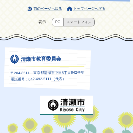
前のページへ戻る
トップページへ戻る
表示
PC
スマートフォン
清瀬市教育委員会
〒204-8511 東京都清瀬市中里5丁目842番地
電話番号：042-492-5111（代表）